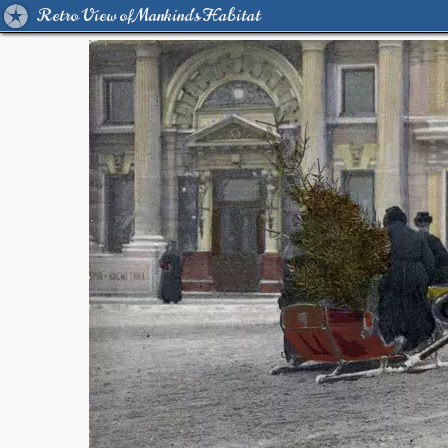
Retro View of Mankind's Habitat