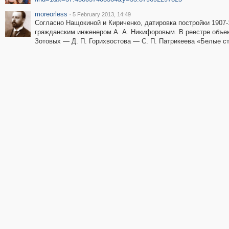
moreorless
·
5 February 2013, 14:49
Согласно Нащокиной и Кириченко, датировка постройки 1907-
гражданским инженером А. А. Никифоровым. В реестре объек
Зотовых — Д. П. Горихвостова — С. П. Патрикеева «Белые с