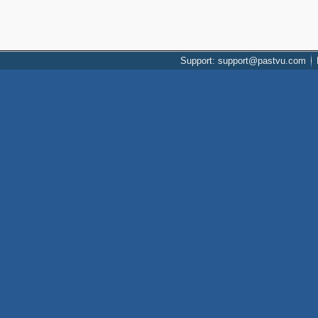
Support: support@pastvu.com