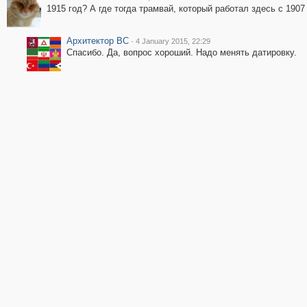
1915 год? А где тогда трамвай, который работал здесь с 1907
Архитектор ВС
·
4 January 2015, 22:29
Спасибо. Да, вопрос хороший. Надо менять датировку.