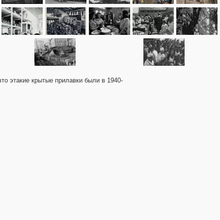
что этакие крытые прилавки были в 1940-